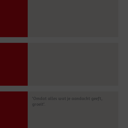
'Omdat alles wat je aandacht geeft,
groeit'.