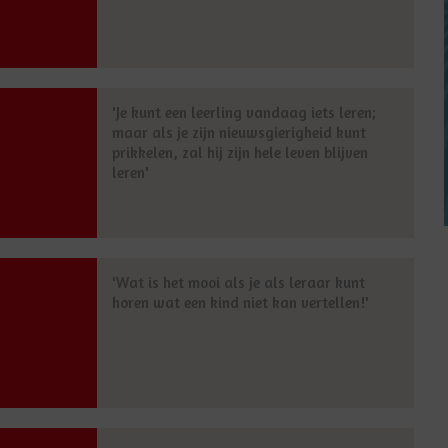
'Je kunt een leerling vandaag iets leren;
maar als je zijn nieuwsgierigheid kunt
prikkelen, zal hij zijn hele leven blijven
leren'
'Wat is het mooi als je als leraar kunt
horen wat een kind niet kan vertellen!'