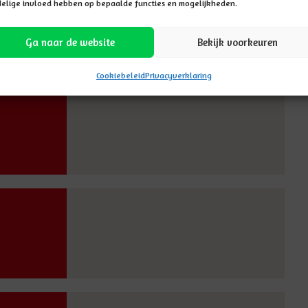
elige invloed hebben op bepaalde functies en mogelijkheden.
Ga naar de website
Bekijk voorkeuren
Cookiebeleid
Privacyverklaring