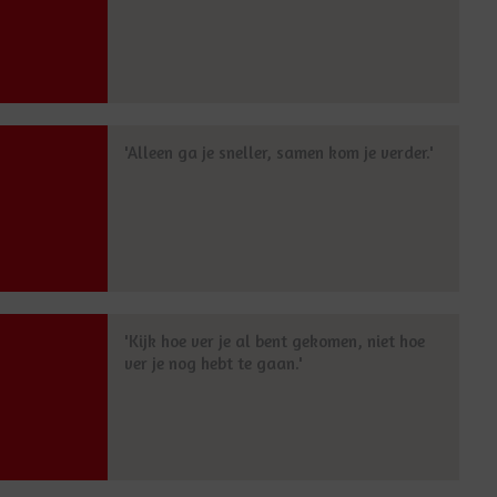
'Alleen ga je sneller, samen kom je verder.'
'Kijk hoe ver je al bent gekomen, niet hoe
ver je nog hebt te gaan.'