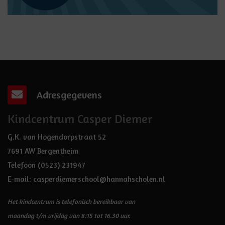
Adresgegevens
Kindcentrum Casper Diemer
G.K. van Hogendorpstraat 52
7691 AW Bergentheim
Telefoon
(0523) 231947
E-mail:
casperdiemerschool@hannahscholen.nl
Het kindcentrum is telefonisch bereikbaar van
maandag t/m vrijdag van 8:15 tot 16.30 uur.