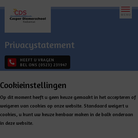
Privacystatement
HEEFT U VRAGEN
BEL ONS (0523) 231947
Cookieinstellingen
Op dit moment heeft u geen keuze gemaakt in het accepteren of
weigeren van cookies op onze website. Standaard
weigert
u
cookies, u kunt uw keuze kenbaar maken in de balk onderaan
in deze website.